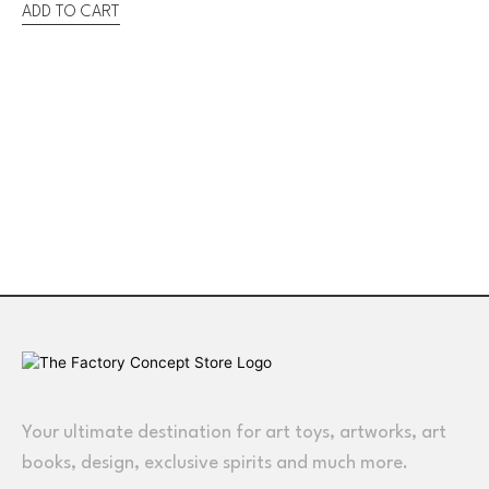
ADD TO CART
Your ultimate destination for art toys, artworks, art
books, design, exclusive spirits and much more.