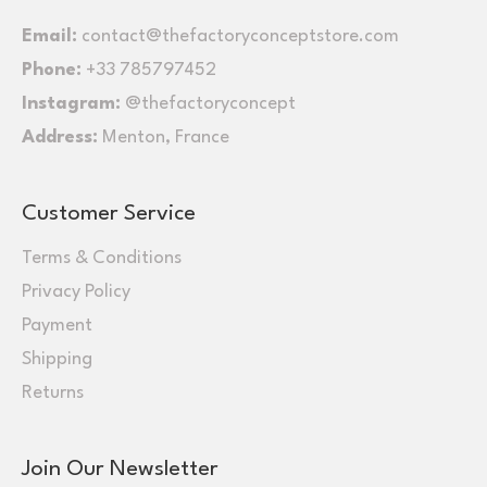
Email:
contact@thefactoryconceptstore.com
Phone:
+33 785797452
Instagram:
@thefactoryconcept
Address:
Menton, France
Customer Service
Terms & Conditions
Privacy Policy
Payment
Shipping
Returns
Join Our Newsletter