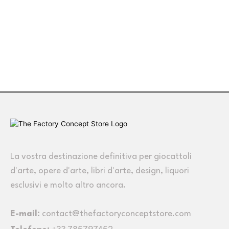
La vostra destinazione definitiva per giocattoli
d'arte, opere d'arte, libri d'arte, design, liquori
esclusivi e molto altro ancora.
E-mail:
contact@thefactoryconceptstore.com