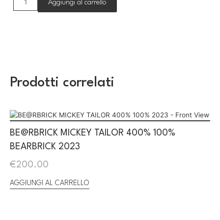
Aggiungi al carrello
Prodotti correlati
BE@RBRICK MICKEY TAILOR 400% 100%
BEARBRICK 2023
€
200.00
AGGIUNGI AL CARRELLO