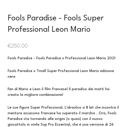
Fools Paradise - Fools Super
Professional Leon Mario
€
250.00
Fools Paradise - Fools Paradise x Professional Leon Mario 2021
Fools Paradise x Tmall Super Professional Leon Mario edizione
nera
Fan di Mario e Leon il film francese! Il paradiso dei matti ha
creato la migliore combinazione!
Le sue figure Super Professional. L'idraulico a 8 bit che incontra il
mentore assassino francese ha superato il marchio . Ora, Fools
Paradise sta tornando alle origini (o quasi) con il nuovo
giocattolo in vinile Sup Pro Essential, che è una versione di 26