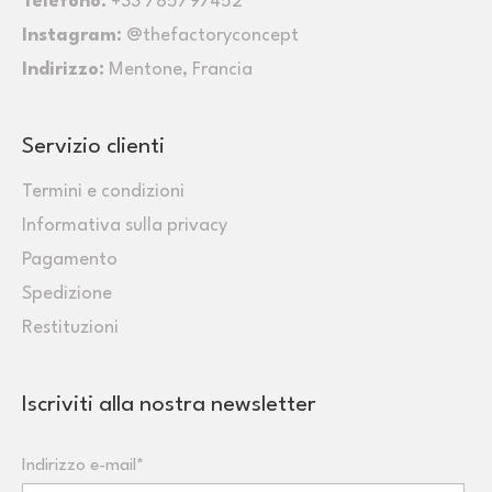
Telefono:
+33 785797452
Instagram:
@thefactoryconcept
Indirizzo:
Mentone, Francia
Servizio clienti
Termini e condizioni
Informativa sulla privacy
Pagamento
Spedizione
Restituzioni
Iscriviti alla nostra newsletter
Indirizzo e-mail*