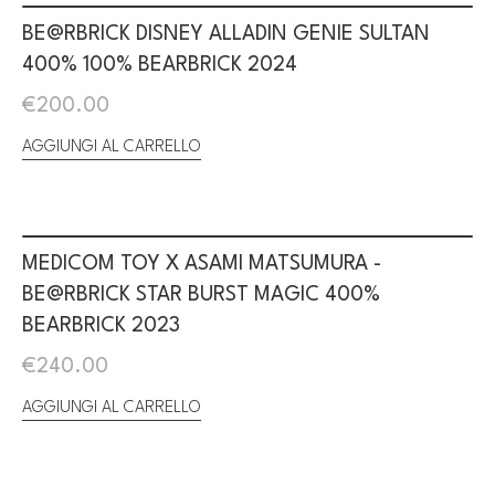
BE@RBRICK DISNEY ALLADIN GENIE SULTAN
400% 100% BEARBRICK 2024
€
200.00
AGGIUNGI AL CARRELLO
MEDICOM TOY X ASAMI MATSUMURA -
BE@RBRICK STAR BURST MAGIC 400%
BEARBRICK 2023
€
240.00
AGGIUNGI AL CARRELLO