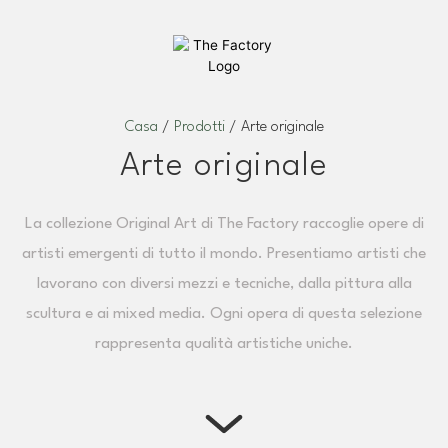
Casa
/
Prodotti
/ Arte originale
Arte originale
La collezione Original Art di The Factory raccoglie opere di
artisti emergenti di tutto il mondo. Presentiamo artisti che
lavorano con diversi mezzi e tecniche, dalla pittura alla
scultura e ai mixed media. Ogni opera di questa selezione
rappresenta qualità artistiche uniche.