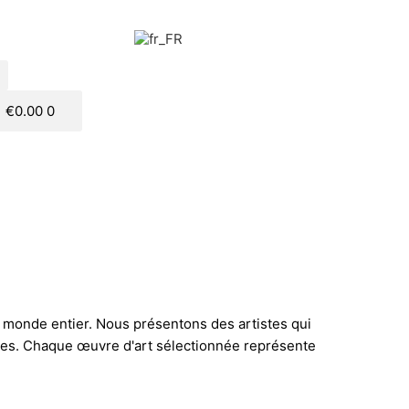
€
0.00
0
 monde entier. Nous présentons des artistes qui
ixtes. Chaque œuvre d'art sélectionnée représente