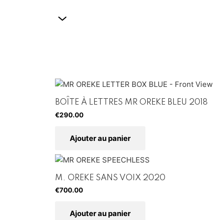
BOÎTE À LETTRES MR OREKE BLEU 2018
€
290.00
Ajouter au panier
M. OREKE SANS VOIX 2020
€
700.00
Ajouter au panier