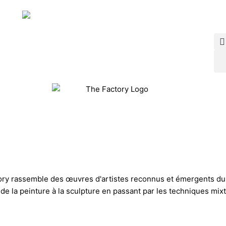
ctory rassemble des œuvres d'artistes reconnus et émergents du
s, de la peinture à la sculpture en passant par les techniques m