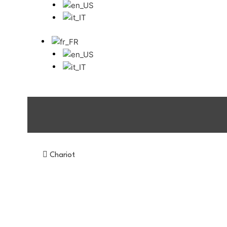
Chariot