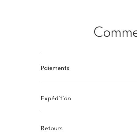
Commen
Paiements
Expédition
Retours