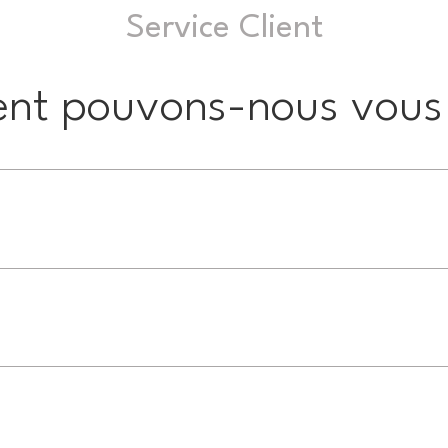
Service Client
t pouvons-nous vous 