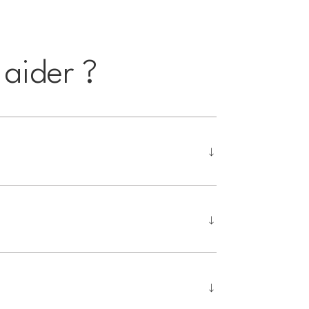
aider ?