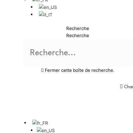
Recherche
Recherche
Fermer cette boîte de recherche.
Char