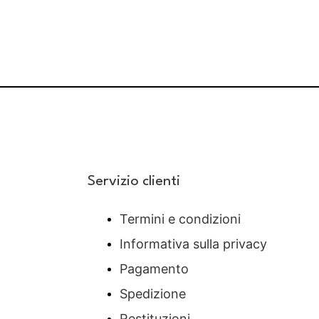
Servizio clienti
Termini e condizioni
Informativa sulla privacy
Pagamento
Spedizione
Restituzioni