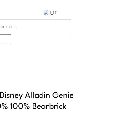
Disney Alladin Genie
0% 100% Bearbrick