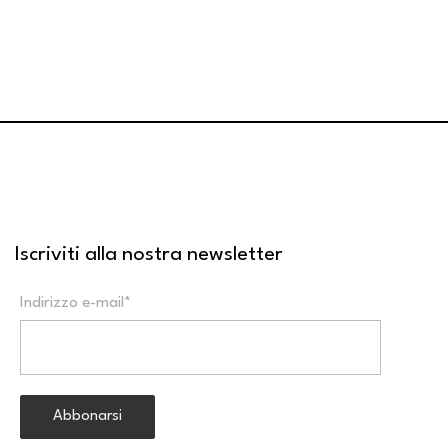
Iscriviti alla nostra newsletter
Indirizzo e-mail*