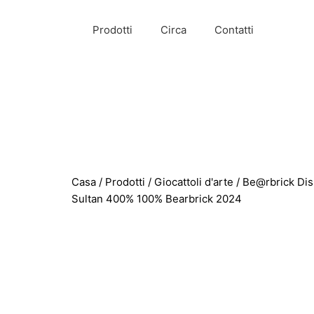
Prodotti
Circa
Contatti
Casa
/
Prodotti
/
Giocattoli d'arte
/ Be@rbrick Dis
Sultan 400% 100% Bearbrick 2024