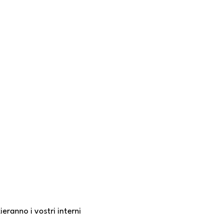
ranno i vostri interni