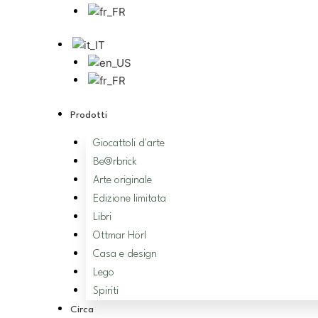
Prodotti
Giocattoli d'arte
Be@rbrick
Arte originale
Edizione limitata
Libri
Ottmar Hörl
Casa e design
Lego
Spiriti
Circa