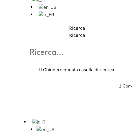
Ricerca
Ricerca
Chiudere questa casella di ricerca.
Carr