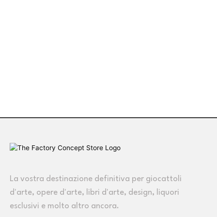
La vostra destinazione definitiva per giocattoli
d'arte, opere d'arte, libri d'arte, design, liquori
esclusivi e molto altro ancora.