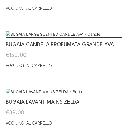
AGGIUNGI AL CARRELLO
BUGAIA CANDELA PROFUMATA GRANDE AVA
€
150.00
AGGIUNGI AL CARRELLO
BUGAIA LAVANT MAINS ZELDA
€
39.00
AGGIUNGI AL CARRELLO