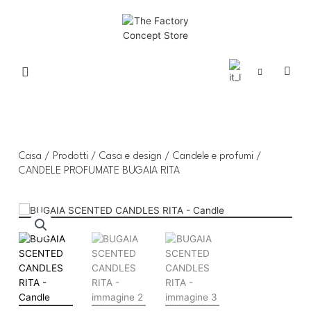
Casa
/
Prodotti
/
Casa e design
/
Candele e profumi
/
CANDELE PROFUMATE BUGAIA RITA