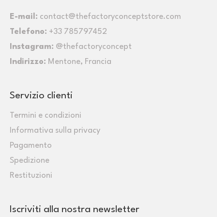
E-mail:
contact@thefactoryconceptstore.com
Telefono:
+33 785797452
Instagram:
@thefactoryconcept
Indirizzo:
Mentone, Francia
Servizio clienti
Termini e condizioni
Informativa sulla privacy
Pagamento
Spedizione
Restituzioni
Iscriviti alla nostra newsletter