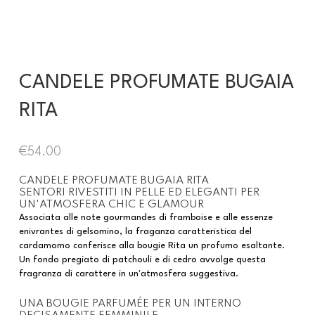
CANDELE PROFUMATE BUGAIA
RITA
€
54.00
CANDELE PROFUMATE BUGAIA RITA
SENTORI RIVESTITI IN PELLE ED ELEGANTI PER
UN'ATMOSFERA CHIC E GLAMOUR
Associata alle note gourmandes di framboise e alle essenze
enivrantes di gelsomino, la fraganza caratteristica del
cardamomo conferisce alla bougie Rita un profumo esaltante.
Un fondo pregiato di patchouli e di cedro avvolge questa
fragranza di carattere in un'atmosfera suggestiva.
UNA BOUGIE PARFUMÉE PER UN INTERNO