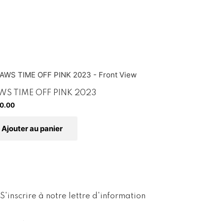
WS TIME OFF PINK 2023
0.00
Ajouter au panier
S'inscrire à notre lettre d'information