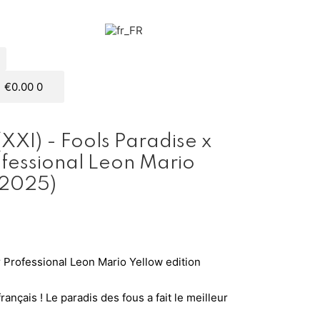
€
0.00
0
(XXI) - Fools Paradise x
ofessional Leon Mario
(2025)
 Professional Leon Mario Yellow edition
rançais ! Le paradis des fous a fait le meilleur