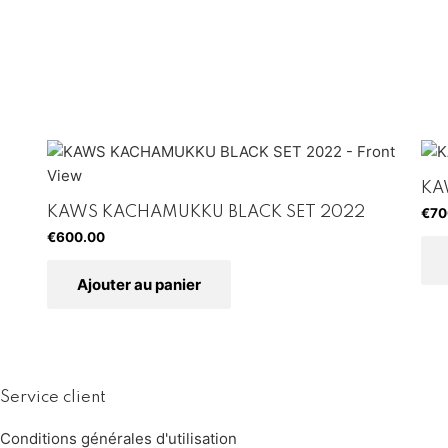
KA
KAWS KACHAMUKKU BLACK SET 2022
€
70
€
600.00
Ajouter au panier
Service client
Conditions générales d'utilisation