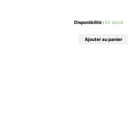
Disponibilité :
En stock
Ajouter au panier