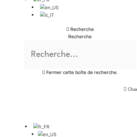
Recherche
Recherche
Fermer cette boîte de recherche.
Char