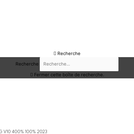
Recherche
Recherche
Fermer cette boîte de recherche.
G V10 400% 100% 2023