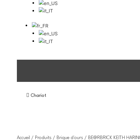
Chariot
Accueil
/
Produits
/
Brique d'ours
/ BE@RBRICK KEITH HARIN