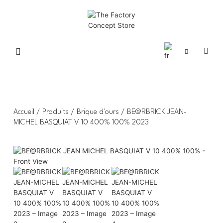
Accueil
/
Produits
/
Brique d'ours
/ BE@RBRICK JEAN-
MICHEL BASQUIAT V 10 400% 100% 2023