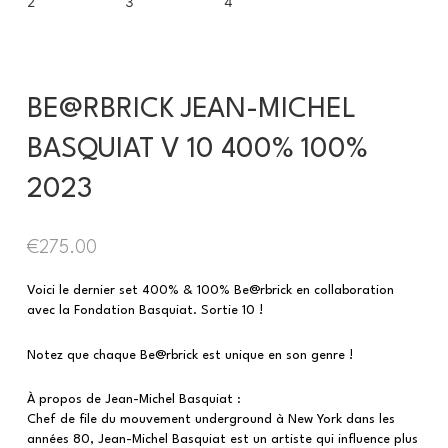
BE@RBRICK JEAN-MICHEL
BASQUIAT V 10 400% 100%
2023
€
275.00
Voici le dernier set 400% & 100% Be@rbrick en collaboration
avec la Fondation Basquiat. Sortie 10 !
Notez que chaque Be@rbrick est unique en son genre !
À propos de Jean-Michel Basquiat :
Chef de file du mouvement underground à New York dans les
années 80, Jean-Michel Basquiat est un artiste qui influence plus