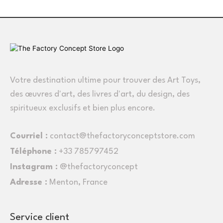
Votre destination ultime pour trouver des Art Toys,
des œuvres d'art, des livres d'art, du design, des
spiritueux exclusifs et bien plus encore.
Courriel :
contact@thefactoryconceptstore.com
Téléphone :
+33 785797452
Instagram :
@thefactoryconcept
Adresse :
Menton, France
Service client