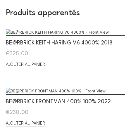
Produits apparentés
BE@RBRICK KEITH HARING V6 4000% 2018
€
325.00
AJOUTER AU PANIER
BE@RBRICK FRONTMAN 400% 100% 2022
€
230.00
AJOUTER AU PANIER