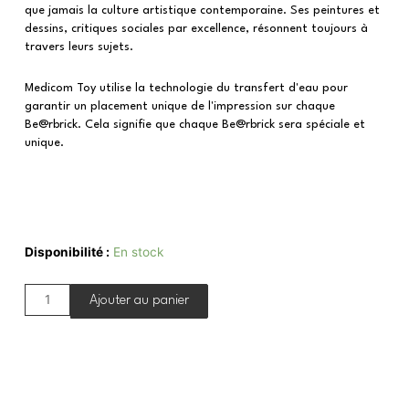
que jamais la culture artistique contemporaine. Ses peintures et
dessins, critiques sociales par excellence, résonnent toujours à
travers leurs sujets.
Medicom Toy utilise la technologie du transfert d'eau pour
garantir un placement unique de l'impression sur chaque
Be@rbrick. Cela signifie que chaque Be@rbrick sera spéciale et
unique.
Disponibilité :
En stock
Ajouter au panier