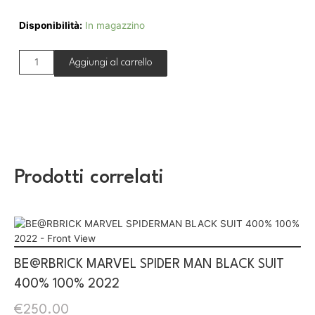
Disponibilità:
In magazzino
Aggiungi al carrello
Prodotti correlati
BE@RBRICK MARVEL SPIDER MAN BLACK SUIT
400% 100% 2022
€
250.00