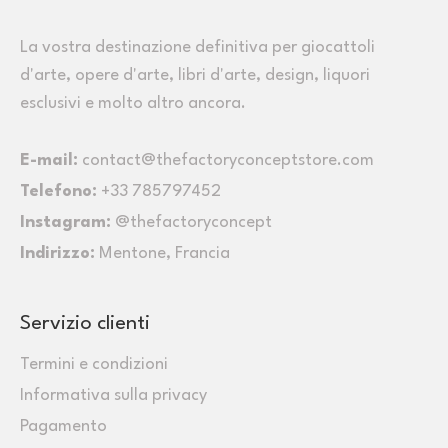
La vostra destinazione definitiva per giocattoli
d'arte, opere d'arte, libri d'arte, design, liquori
esclusivi e molto altro ancora.
E-mail:
contact@thefactoryconceptstore.com
Telefono:
+33 785797452
Instagram:
@thefactoryconcept
Indirizzo:
Mentone, Francia
Servizio clienti
Termini e condizioni
Informativa sulla privacy
Pagamento