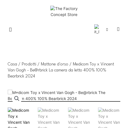
Casa
/
Prodotti
/
Mattone d'orso
/ Medicom Toy x Vincent
Van Gogh - Be@rbrick La camera da letto 400% 100%
Bearbrick 2024