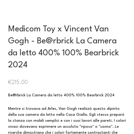
Medicom Toy x Vincent Van
Gogh - Be@rbrick La Camera
da letto 400% 100% Bearbrick
2024
€
215.00
Be@rbrick La Camera da letto 400% 100% Bearbrick 2024
Mentre si trovava ad Arles, Van Gogh realizzò questo dipinto
della sua camera da letto nella Casa Gialla. Egli stesso preparò
la stanza con mobili semplici e con i suoi lavori alle pareti. I colori
vivaci dovevano esprimere un assoluto "riposo" o "sonno". Le
ricerche dimostrano che i colori fortemente contrastanti che