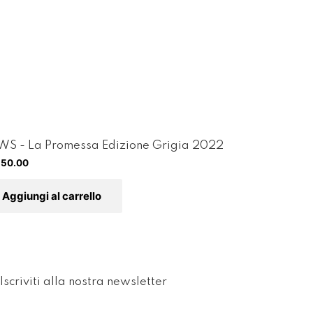
S - La Promessa Edizione Grigia 2022
250.00
Aggiungi al carrello
Iscriviti alla nostra newsletter