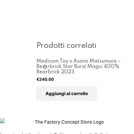
Prodotti correlati
Medicom Toy x Asami Matsumura -
Be@rbrick Star Burst Magic 400%
Bearbrick 2023
€
240.00
Aggiungi al carrello