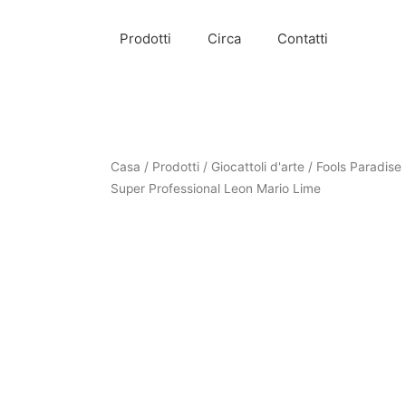
Prodotti
Circa
Contatti
Casa
/
Prodotti
/
Giocattoli d'arte
/ Fools Paradise 
Super Professional Leon Mario Lime