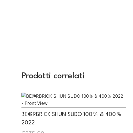
Prodotti correlati
BE@RBRICK SHUN SUDO 100％ & 400％
2022