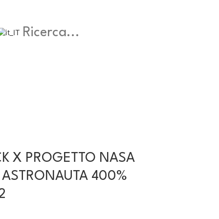
CK X PROGETTO NASA
 ASTRONAUTA 400%
2