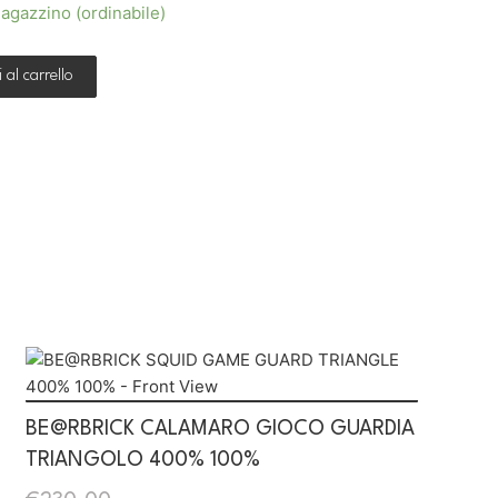
agazzino (ordinabile)
 al carrello
BE@RBRICK CALAMARO GIOCO GUARDIA
TRIANGOLO 400% 100%