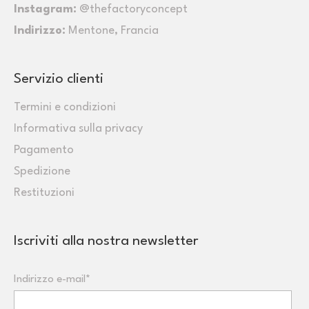
Instagram:
@thefactoryconcept
Indirizzo:
Mentone, Francia
Servizio clienti
Termini e condizioni
Informativa sulla privacy
Pagamento
Spedizione
Restituzioni
Iscriviti alla nostra newsletter
Indirizzo e-mail*