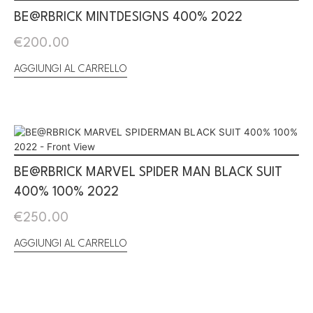
BE@RBRICK MINTDESIGNS 400% 2022
€
200.00
AGGIUNGI AL CARRELLO
BE@RBRICK MARVEL SPIDER MAN BLACK SUIT
400% 100% 2022
€
250.00
AGGIUNGI AL CARRELLO