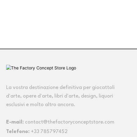
La vostra destinazione definitiva per giocattoli
d'arte, opere d'arte, libri d'arte, design, liquori
esclusivi e molto altro ancora.
E-mail:
contact@thefactoryconceptstore.com
Telefono:
+33 785797452