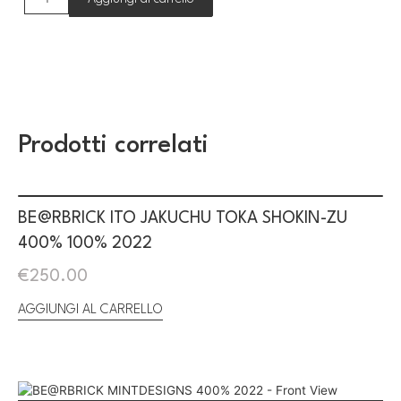
Prodotti correlati
BE@RBRICK ITO JAKUCHU TOKA SHOKIN-ZU
400% 100% 2022
€
250.00
AGGIUNGI AL CARRELLO