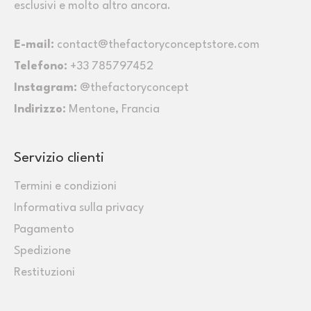
esclusivi e molto altro ancora.
E-mail:
contact@thefactoryconceptstore.com
Telefono:
+33 785797452
Instagram:
@thefactoryconcept
Indirizzo:
Mentone, Francia
Servizio clienti
Termini e condizioni
Informativa sulla privacy
Pagamento
Spedizione
Restituzioni