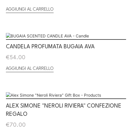
AGGIUNGI AL CARRELLO
CANDELA PROFUMATA BUGAIA AVA
€
54.00
AGGIUNGI AL CARRELLO
ALEX SIMONE "NEROLI RIVIERA" CONFEZIONE
REGALO
€
70.00